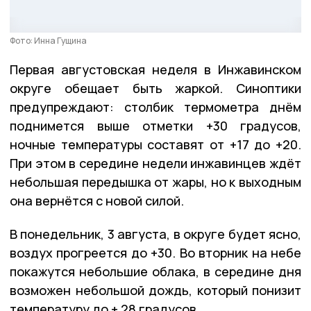
Фото: Инна Гущина
Первая августовская неделя в Инжавинском
округе обещает быть жаркой. Синоптики
предупреждают: столбик термометра днём
поднимется выше отметки +30 градусов,
ночные температуры составят от +17 до +20.
При этом в середине недели инжавинцев ждёт
небольшая передышка от жары, но к выходным
она вернётся с новой силой.
В понедельник, 3 августа, в округе будет ясно,
воздух прогреется до +30. Во вторник на небе
покажутся небольшие облака, в середине дня
возможен небольшой дождь, который понизит
температуру до + 28 градусов.