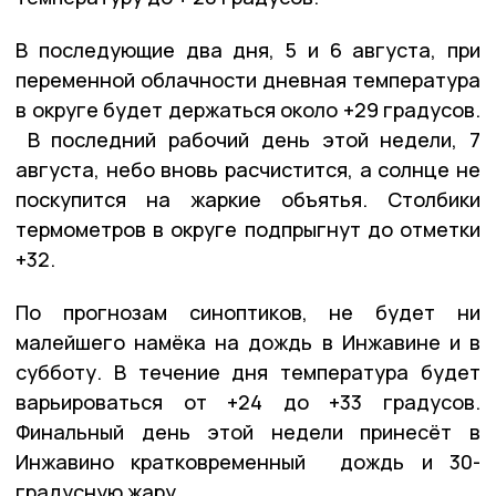
В последующие два дня, 5 и 6 августа, при
переменной облачности дневная температура
в округе будет держаться около +29 градусов.
В последний рабочий день этой недели, 7
августа, небо вновь расчистится, а солнце не
поскупится на жаркие объятья. Столбики
термометров в округе подпрыгнут до отметки
+32.
По прогнозам синоптиков, не будет ни
малейшего намёка на дождь в Инжавине и в
субботу. В течение дня температура будет
варьироваться от +24 до +33 градусов.
Финальный день этой недели принесёт в
Инжавино кратковременный дождь и 30-
градусную жару.