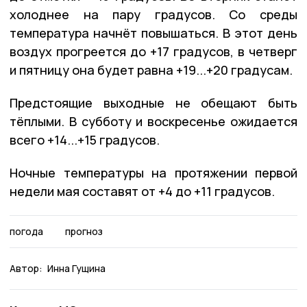
холоднее на пару градусов. Со среды
температура начнёт повышаться. В этот день
воздух прогреется до +17 градусов, в четверг
и пятницу она будет равна +19...+20 градусам.
Предстоящие выходные не обещают быть
тёплыми. В субботу и воскресенье ожидается
всего +14...+15 градусов.
Ночные температуры на протяжении первой
недели мая составят от +4 до +11 градусов.
погода
прогноз
Автор:
Инна Гущина