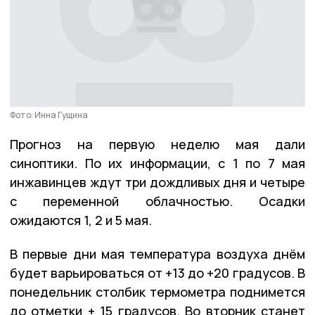
Фото: Инна Гущина
Прогноз на первую неделю мая дали
синоптики. По их информации, с 1 по 7 мая
инжавинцев ждут три дождливых дня и четыре
с переменной облачностью. Осадки
ожидаются 1, 2 и 5 мая.
В первые дни мая температура воздуха днём
будет варьироваться от +13 до +20 градусов. В
понедельник столбик термометра поднимется
до отметки + 15 градусов. Во вторник станет