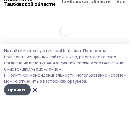
Тамбовская область
Бонд
Тамбовской области
На сайте используются cookie-файлы.
Продолжая
пользоваться данным сайтом, вы подтверждаете свое
согласие на использование файлов cookie в соответствии
с настоящим уведомлением
и
Политикой конфиденциальности.
Использование «cookie»
можно отменить в настройках браузера.
Принять