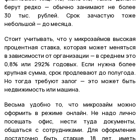
берут редко — обычно занимают не более
30 тыс. рублей. Срок зачастую тоже
небольшой — до месяца.
Стоит учитывать, что у микрозаймов высокая
процентная ставка, которая может меняться
в зависимости от организации — в среднем это
0,8% или 292% годовых. Если нужна более
крупная сумма, срок продлевают до полугода.
Но тогда требуют залог — это может быть
недвижимость или машина.
Весьма удобно то, что микрозайм можно
оформить в режиме онлайн. Не надо лично
посещать офис, нести туда документы,
общаться с сотрудниками. Для оформления
достаточно быть старше 18 лет, иметь