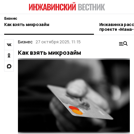
Бизнес
Как взять микрозайм
Инжавинка расс
проекте «Мама
Бизнес
27 октября 2025, 11:15
Как взять микрозайм