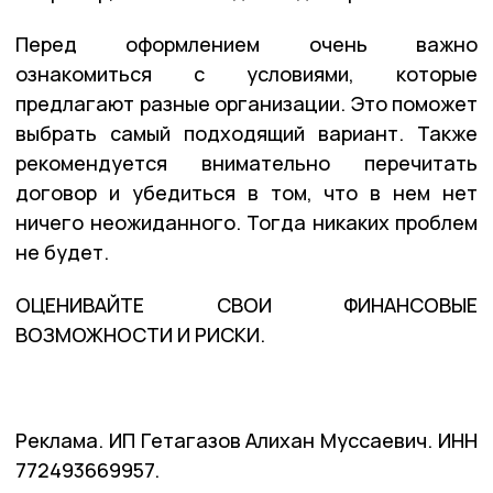
Перед оформлением очень важно
ознакомиться с условиями, которые
предлагают разные организации. Это поможет
выбрать самый подходящий вариант. Также
рекомендуется внимательно перечитать
договор и убедиться в том, что в нем нет
ничего неожиданного. Тогда никаких проблем
не будет.
ОЦЕНИВАЙТЕ СВОИ ФИНАНСОВЫЕ
ВОЗМОЖНОСТИ И РИСКИ.
Реклама. ИП Гетагазов Алихан Муссаевич. ИНН
772493669957.