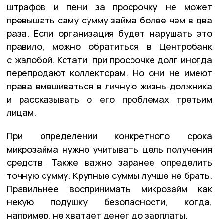
штрафов и пени за просрочку не может
превышать саму сумму займа более чем в два
раза. Если организация будет нарушать это
правило, можно обратиться в Центробанк
с жалобой. Кстати, при просрочке долг иногда
перепродают коллекторам. Но они не имеют
права вмешиваться в личную жизнь должника
и рассказывать о его проблемах третьим
лицам.
При определении конкретного срока
микрозайма нужно учитывать цель получения
средств. Также важно заранее определить
точную сумму. Крупные суммы лучше не брать.
Правильнее воспринимать микрозайм как
некую подушку безопасности, когда,
например, не хватает денег до зарплаты.