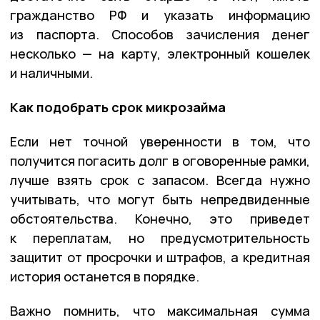
гражданство РФ и указать информацию
из паспорта. Способов зачисления денег
несколько — на карту, электронный кошелек
и наличными.
Как подобрать срок микрозайма
Если нет точной уверенности в том, что
получится погасить долг в оговоренные рамки,
лучше взять срок с запасом. Всегда нужно
учитывать, что могут быть непредвиденные
обстоятельства. Конечно, это приведет
к переплатам, но предусмотрительность
защитит от просрочки и штрафов, а кредитная
история останется в порядке.
Важно помнить, что максимальная сумма