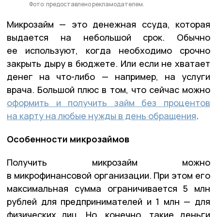
Фото: предоставлено рекламодателем.
Микрозайм — это денежная ссуда, которая
выдается на небольшой срок. Обычно
ее используют, когда необходимо срочно
закрыть дыру в бюджете. Или если не хватает
денег на что-либо — например, на услуги
врача. Большой плюс в том, что сейчас можно
оформить и получить займ без процентов
на карту на любые нужды в день обращения
.
Особенности микрозаймов
Получить микрозайм можно
в микрофинансовой организации. При этом его
максимальная сумма ограничивается 5 млн
рублей для предпринимателей и 1 млн — для
физических лиц. Но, конечно, такие деньги