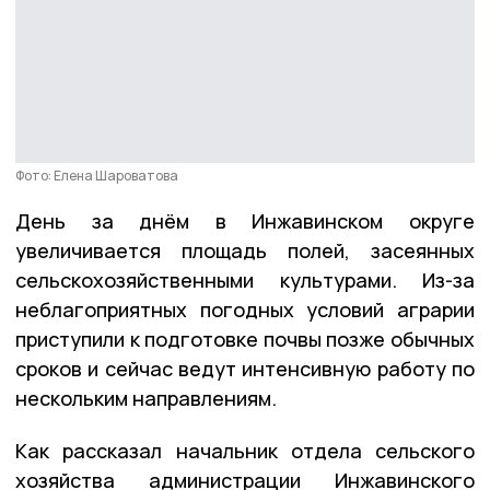
Фото: Елена Шароватова
День за днём в Инжавинском округе
увеличивается площадь полей, засеянных
сельскохозяйственными культурами. Из-за
неблагоприятных погодных условий аграрии
приступили к подготовке почвы позже обычных
сроков и сейчас ведут интенсивную работу по
нескольким направлениям.
Как рассказал начальник отдела сельского
хозяйства администрации Инжавинского