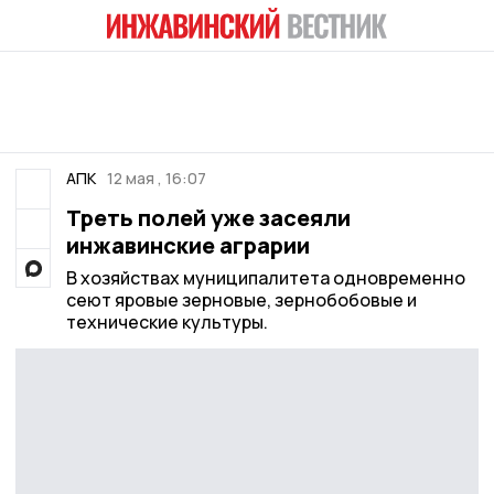
АПК
12 мая , 16:07
Треть полей уже засеяли
инжавинские аграрии
В хозяйствах муниципалитета одновременно
сеют яровые зерновые, зернобобовые и
технические культуры.