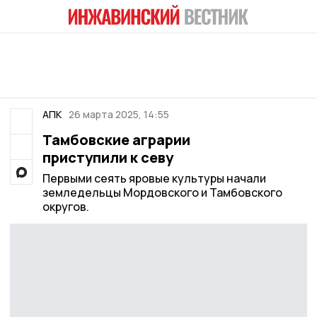
АПК
26 марта 2025, 14:55
Тамбовские аграрии
приступили к севу
Первыми сеять яровые культуры начали
земледельцы Мордовского и Тамбовского
округов.