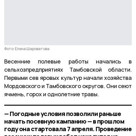
Фото: Елена Шароватова
Весенние полевые работы начались в
сельхозпредприятиях Тамбовской области.
Первыми сев яровых культур начали хозяйства
Мордовского и Тамбовского округов. Они сеют
ячмень, горох и однолетние травы.
— Погодные условия позволили раньше
начать посевную кампанию — в прошлом
году она стартовала 7 апреля. Проведение