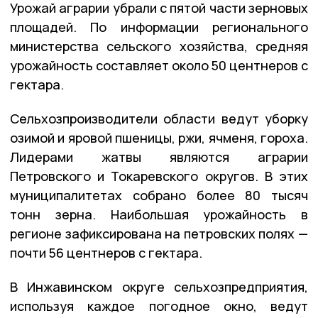
Урожай аграрии убрали с пятой части зерновых
площадей. По информации регионального
министерства сельского хозяйства, средняя
урожайность составляет около 50 центнеров с
гектара.
Сельхозпроизводители области ведут уборку
озимой и яровой пшеницы, ржи, ячменя, гороха.
Лидерами жатвы являются аграрии
Петровского и Токаревского округов. В этих
муниципалитетах собрано более 80 тысяч
тонн зерна. Наибольшая урожайность в
регионе зафиксирована на петровских полях —
почти 56 центнеров с гектара.
В Инжавинском округе сельхозпредприятия,
используя каждое погодное окно, ведут