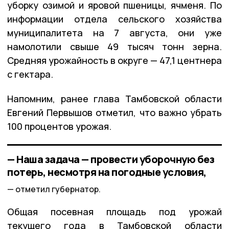
уборку озимой и яровой пшеницы, ячменя. По
информации отдела сельского хозяйства
муниципалитета на 7 августа, они уже
намолотили свыше 49 тысяч тонн зерна.
Средняя урожайность в округе — 47,1 центнера
с гектара.
Напомним, ранее глава Тамбовской области
Евгений Первышов отметил, что важно убрать
100 процентов урожая.
— Наша задача — провести уборочную без
потерь, несмотря на погодные условия,
отметил губернатор.
Общая посевная площадь под урожай
текущего года в Тамбовской области