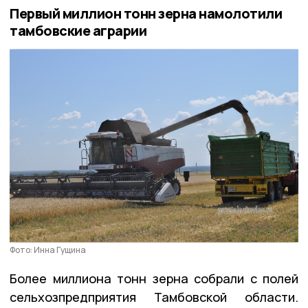
Первый миллион тонн зерна намолотили
тамбовские аграрии
Фото: Инна Гущина
Более миллиона тонн зерна собрали с полей
сельхозпредприятия Тамбовской области.