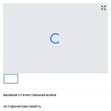
великая отечественная война
историческая память