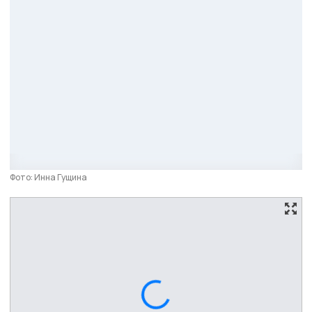
Фото: Инна Гущина