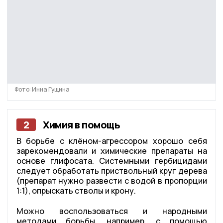
Фото: Инна Гущина
2
Химия в помощь
В борьбе с клёном-агрессором хорошо себя
зарекомендовали и химические препараты на
основе глифосата. Системными гербицидами
следует обработать приствольный круг дерева
(препарат нужно развести с водой в пропорции
1:1), опрыскать стволы и крону.
Можно воспользоваться и народными
методами борьбы, например, с помощью