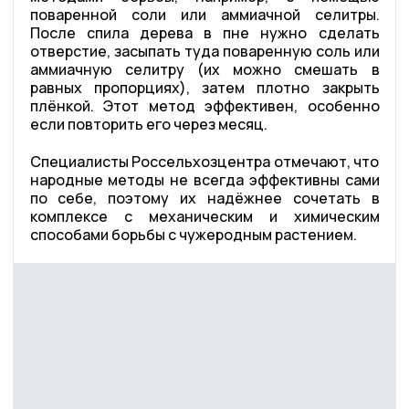
поваренной соли или аммиачной селитры.
После спила дерева в пне нужно сделать
отверстие, засыпать туда поваренную соль или
аммиачную селитру (их можно смешать в
равных пропорциях), затем плотно закрыть
плёнкой. Этот метод эффективен, особенно
если повторить его через месяц.
Специалисты Россельхозцентра отмечают, что
народные методы не всегда эффективны сами
по себе, поэтому их надёжнее сочетать в
комплексе с механическим и химическим
способами борьбы с чужеродным растением.