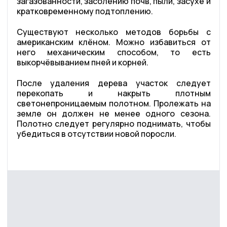
загазованности, засолению почв, пыли, засухе и
кратковременному подтоплению.
Существуют несколько методов борьбы с
американским клёном. Можно избавиться от
него механическим способом, то есть
выкорчёвыванием пней и корней.
После удаления дерева участок следует
перекопать и накрыть плотным
светонепроницаемым полотном. Пролежать на
земле он должен не менее одного сезона.
Полотно следует регулярно поднимать, чтобы
убедиться в отсутствии новой поросли.