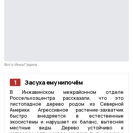
Фото: Инна Гущина
1
Засуха ему нипочём
В Инжавинском межрайонном отделе
Россельхозцентра рассказали, что это
листопадное дерево родом из Северной
Америки. Агрессивное растение-захватчик
быстро внедряется в естественные
экосистемы и нарушает их баланс, вытесняя
местные виды. Дерево устойчиво к