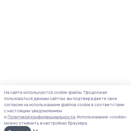
На сайте используются cookie-файлы.
Продолжая
пользоваться данным сайтом, вы подтверждаете свое
согласие на использование файлов cookie в соответствии
с настоящим уведомлением
и
Политикой конфиденциальности.
Использование «cookie»
можно отменить в настройках браузера.