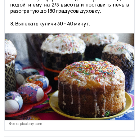
подойти ему на 2/3 высоты и поставить печь в
разогретую до 180 градусов духовку.
8. Выпекать куличи 30 - 40 минут.
Фото: pixabay.com