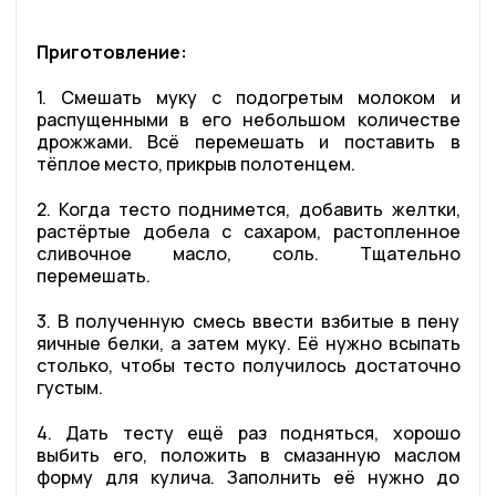
Приготовление:
1. Смешать муку с подогретым молоком и
распущенными в его небольшом количестве
дрожжами. Всё перемешать и поставить в
тёплое место, прикрыв полотенцем.
2. Когда тесто поднимется, добавить желтки,
растёртые добела с сахаром, растопленное
сливочное масло, соль. Тщательно
перемешать.
3. В полученную смесь ввести взбитые в пену
яичные белки, а затем муку. Её нужно всыпать
столько, чтобы тесто получилось достаточно
густым.
4. Дать тесту ещё раз подняться, хорошо
выбить его, положить в смазанную маслом
форму для кулича. Заполнить её нужно до