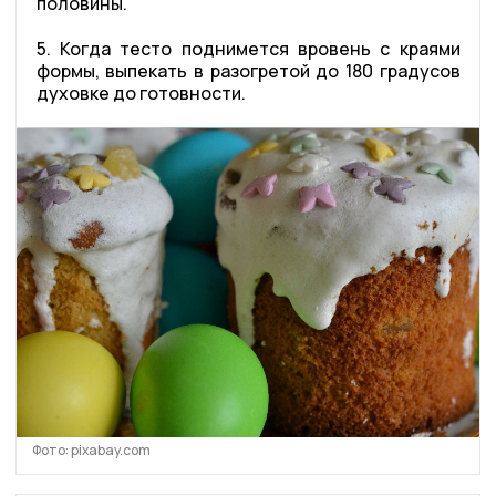
половины.
5. Когда тесто поднимется вровень с краями
формы, выпекать в разогретой до 180 градусов
духовке до готовности.
Фото: pixabay.com